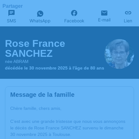
Partager
E-mail
SMS
WhatsApp
Facebook
Lien
Rose France
SANCHEZ
née ABRAM
décédée le 30 novembre 2025 à l'âge de 80 ans
Message de la famille
Chère famille, chers amis,
C’est avec une grande tristesse que nous vous annonçons
le décès de Rose France SANCHEZ survenu le dimanche
30 novembre 2025 à Toulouse.